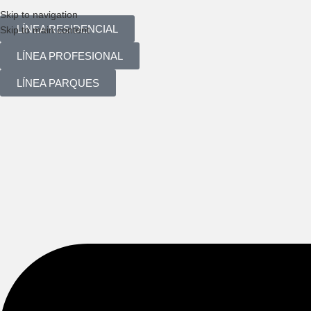
Skip to navigation
LÍNEA RESIDENCIAL
Skip to main content
LÍNEA PROFESIONAL
LÍNEA PARQUES