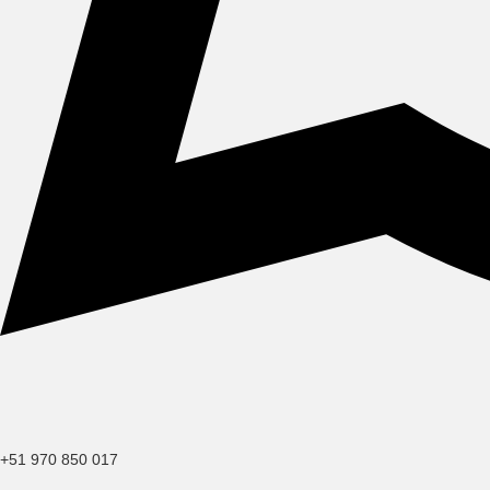
+51 970 850 017