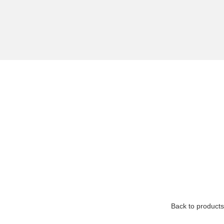
Back to products