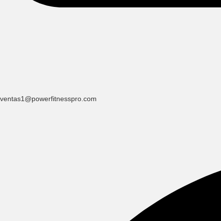
ventas1@powerfitnesspro.com