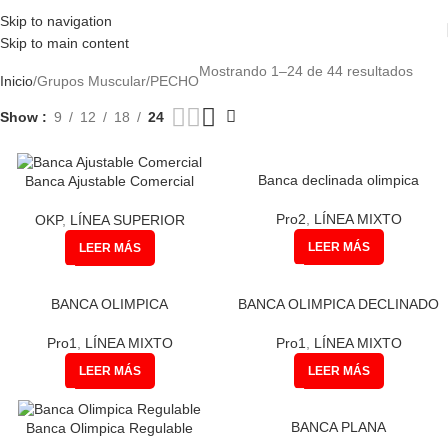
Skip to navigation
Skip to main content
Mostrando 1–24 de 44 resultados
Inicio
Grupos Muscular
PECHO
Show
9
12
18
24
Banca declinada olimpica
Banca Ajustable Comercial
Pro2
,
LÍNEA MIXTO
OKP
,
LÍNEA SUPERIOR
LEER MÁS
LEER MÁS
BANCA OLIMPICA
BANCA OLIMPICA DECLINADO
Pro1
,
LÍNEA MIXTO
Pro1
,
LÍNEA MIXTO
LEER MÁS
LEER MÁS
BANCA PLANA
Banca Olimpica Regulable