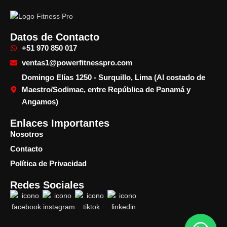
Datos de Contacto
+51 970 850 017
ventas1@powerfitnesspro.com
Domingo Elías 1250 - Surquillo, Lima (Al costado de
Maestro/Sodimac, entre República de Panamá y
Angamos)
Enlaces Importantes
Nosotros
Contacto
Política de Privacidad
Redes Sociales