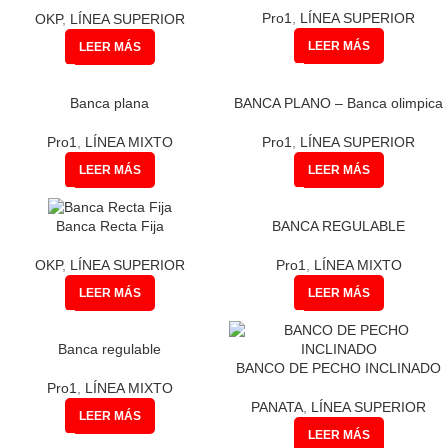
Pro1
,
LÍNEA SUPERIOR
OKP
,
LÍNEA SUPERIOR
LEER MÁS
LEER MÁS
Banca plana
BANCA PLANO – Banca olimpica
Pro1
,
LÍNEA MIXTO
Pro1
,
LÍNEA SUPERIOR
LEER MÁS
LEER MÁS
BANCA REGULABLE
Banca Recta Fija
Pro1
,
LÍNEA MIXTO
OKP
,
LÍNEA SUPERIOR
LEER MÁS
LEER MÁS
Banca regulable
BANCO DE PECHO INCLINADO
Pro1
,
LÍNEA MIXTO
PANATA
,
LÍNEA SUPERIOR
LEER MÁS
LEER MÁS