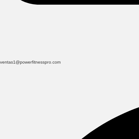
ventas1@powerfitnesspro.com