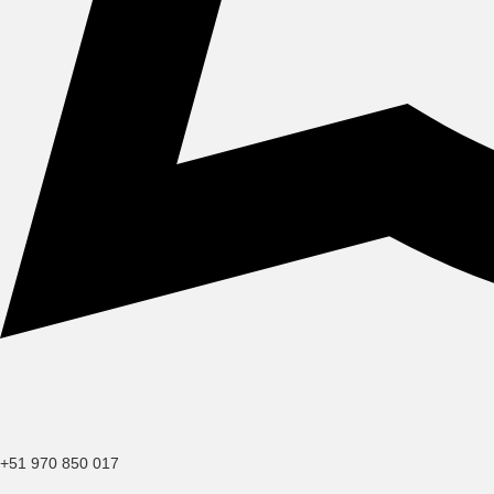
+51 970 850 017