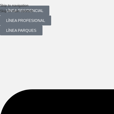
Skip to navigation
LÍNEA RESIDENCIAL
Skip to main content
LÍNEA PROFESIONAL
LÍNEA PARQUES