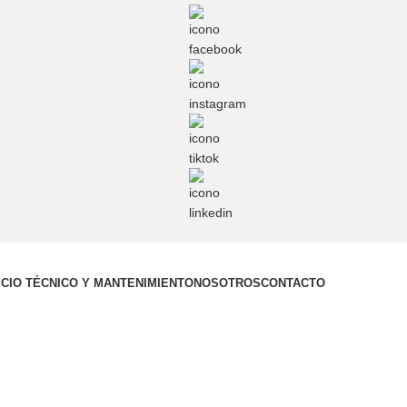
ICIO TÉCNICO Y MANTENIMIENTO
NOSOTROS
CONTACTO