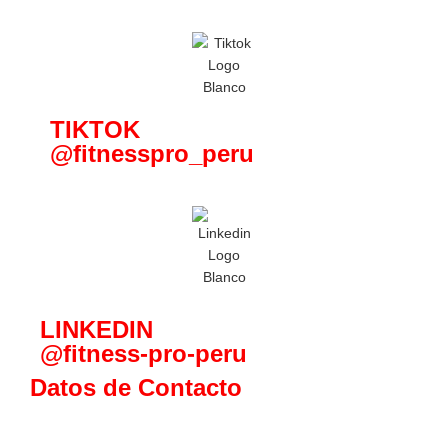
TIKTOK
@fitnesspro_peru
LINKEDIN
@fitness-pro-peru
Datos de Contacto