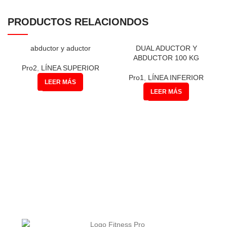
PRODUCTOS RELACIONDOS
abductor y aductor
DUAL ADUCTOR Y
ABDUCTOR 100 KG
Pro2
,
LÍNEA SUPERIOR
Pro1
,
LÍNEA INFERIOR
LEER MÁS
LEER MÁS