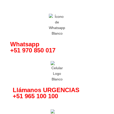
Whatsapp
+51 970 850 017
Llámanos URGENCIAS
+51 965 100 100