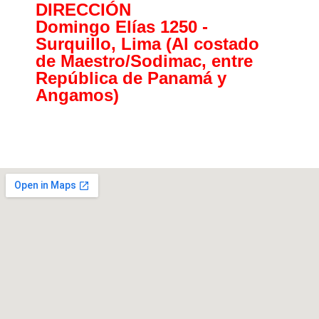
DIRECCIÓN
Domingo Elías 1250 -
Surquillo, Lima (Al costado
de Maestro/Sodimac, entre
República de Panamá y
Angamos)