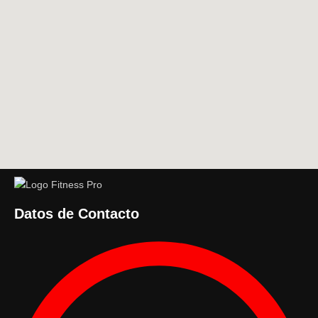
Datos de Contacto