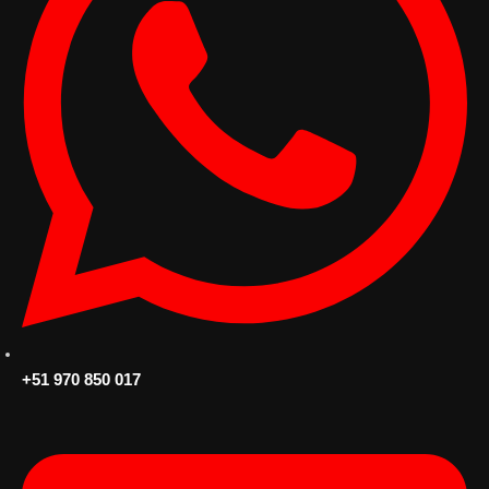
+51 970 850 017