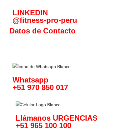
LINKEDIN
@fitness-pro-peru
Datos de Contacto
Whatsapp
+51 970 850 017
Llámanos URGENCIAS
+51 965 100 100