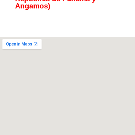
Angamos)