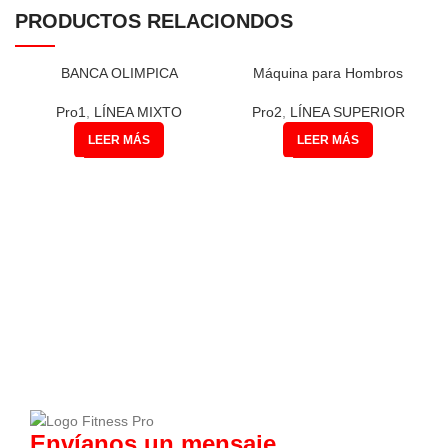
PRODUCTOS RELACIONDOS
BANCA OLIMPICA
Máquina para Hombros
Pro1
,
LÍNEA MIXTO
Pro2
,
LÍNEA SUPERIOR
LEER MÁS
LEER MÁS
Envíanos un mensaje