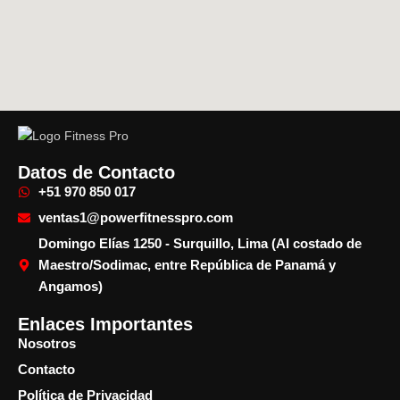
Datos de Contacto
+51 970 850 017
ventas1@powerfitnesspro.com
Domingo Elías 1250 - Surquillo, Lima (Al costado de
Maestro/Sodimac, entre República de Panamá y
Angamos)
Enlaces Importantes
Nosotros
Contacto
Política de Privacidad