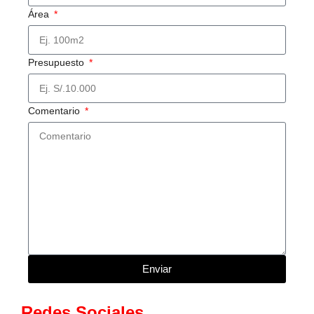
Área
Presupuesto
Comentario
Enviar
Redes Sociales