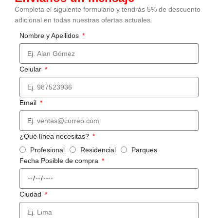
Completa el siguiente formulario y tendrás 5% de descuento
adicional en todas nuestras ofertas actuales.
Nombre y Apellidos
Celular
Email
¿Qué línea necesitas?
Profesional
Residencial
Parques
Fecha Posible de compra
Ciudad