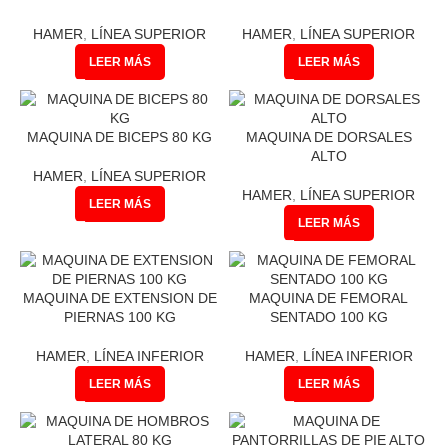
HAMER
,
LÍNEA SUPERIOR
HAMER
,
LÍNEA SUPERIOR
LEER MÁS
LEER MÁS
MAQUINA DE BICEPS 80 KG
MAQUINA DE DORSALES
ALTO
HAMER
,
LÍNEA SUPERIOR
HAMER
,
LÍNEA SUPERIOR
LEER MÁS
LEER MÁS
MAQUINA DE EXTENSION DE
MAQUINA DE FEMORAL
PIERNAS 100 KG
SENTADO 100 KG
HAMER
,
LÍNEA INFERIOR
HAMER
,
LÍNEA INFERIOR
LEER MÁS
LEER MÁS