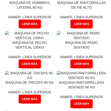
MAQUINA DE HOMBROS
MAQUINA DE PANTORRILLAS
LATERAL 80 KG
DE PIE ALTO
HAMER
,
LÍNEA SUPERIOR
HAMER
,
LÍNEA SUPERIOR
LEER MÁS
LEER MÁS
MAQUINA DE PECHO
MAQUINA DE REMO
VERTICAL 100KG
SENTADO
HAMER
,
LÍNEA SUPERIOR
HAMER
,
LÍNEA SUPERIOR
LEER MÁS
LEER MÁS
MAQUINA DE TRICEPS 80 KG
MAQUINA PANTORRILLERA
SENTADO 80 KG
HAMER
,
LÍNEA SUPERIOR
HAMER
,
LÍNEA SUPERIOR
LEER MÁS
LEER MÁS