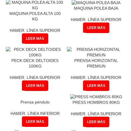
MAQUINA POLEA BAJA
MAQUINA POLEA ALTA 100
KG
HAMER
,
LÍNEA SUPERIOR
LEER MÁS
HAMER
,
LÍNEA SUPERIOR
LEER MÁS
PECK DECK DELTOIDES
PRENSA HORIZONTAL
100KG
PREMIUN
HAMER
,
LÍNEA SUPERIOR
HAMER
,
LÍNEA SUPERIOR
LEER MÁS
LEER MÁS
Prensa péndulo
PRESS HOMBROS 80KG
HAMER
,
LÍNEA INFERIOR
HAMER
,
LÍNEA SUPERIOR
LEER MÁS
LEER MÁS