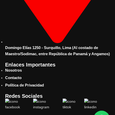
Domingo Elías 1250 - Surquillo, Lima (Al costado de
Maestro/Sodimac, entre República de Panamá y Angamos)
Enlaces Importantes
Nosotros
Contacto
Política de Privacidad
Redes Sociales